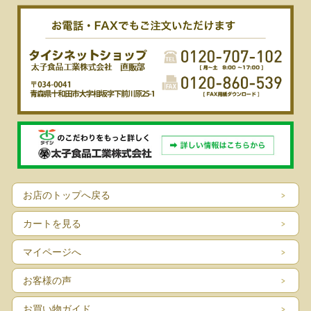
お店のトップへ戻る
カートを見る
マイページへ
お客様の声
お買い物ガイド