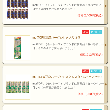
motTOFU（モットーフ）ブランドに新商品！食べやすい一
口サイズの商品が発売されました！
価格:2,400円(税込)
NEW
PICK UP
motTOFU豆腐バーグひじき入り３個
motTOFU（モットーフ）ブランドに新商品！食べやすい一
口サイズの商品が発売されました！
価格:213円(税込)
NEW
PICK UP
motTOFU豆腐バーグひじき入り３個×６パックセット
motTOFU（モットーフ）ブランドに新商品！食べやすい一
口サイズの商品が発売されました！
価格:1,250円(税込)