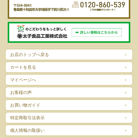
お店のトップへ戻る
カートを見る
マイページへ
お客様の声
お買い物ガイド
特定商取引法表示
個人情報の取扱い