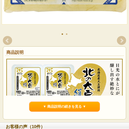
商品説明
▼ 商品説明の続きを見る ▼
お客様の声（10件）