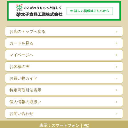
お店のトップへ戻る
カートを見る
マイページへ
お客様の声
お買い物ガイド
特定商取引法表示
個人情報の取扱い
お問い合わせ
表示：スマートフォン｜
PC