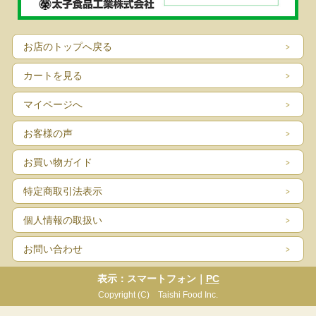
お店のトップへ戻る
カートを見る
マイページへ
お客様の声
お買い物ガイド
特定商取引法表示
個人情報の取扱い
お問い合わせ
表示：スマートフォン｜
PC
Copyright (C) Taishi Food Inc.