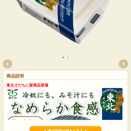
商品説明
東北そだちに新商品登場