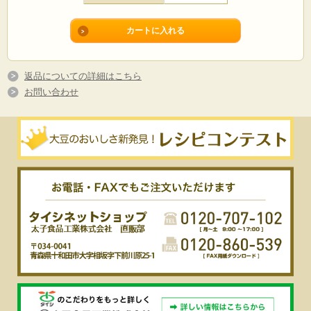
返品についての詳細はこちら
お問い合わせ