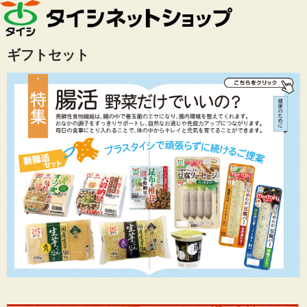
ギフトセット