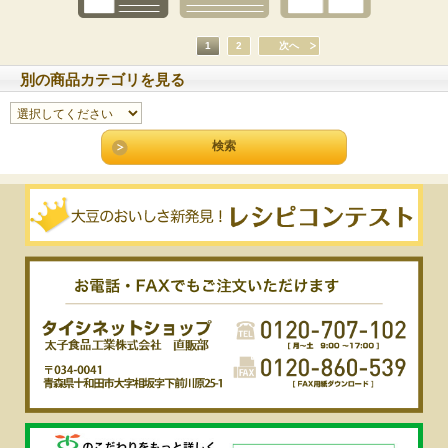
1
2
次へ
別の商品カテゴリを見る