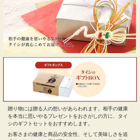
贈り物には贈る人の想いがあらわれます。相手の健康
を本当に思いやるプレゼントをおさがしの方に、タイ
シのギフトセットをおすすめします。
お客さまの健康と商品の安全性、そして美味しさを追