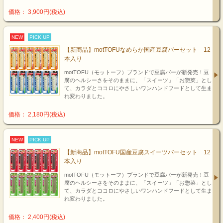
価格： 3,900円(税込)
NEW
PICK UP
【新商品】motTOFUなめらか国産豆腐バーセット 12
本入り
motTOFU（モットーフ）ブランドで豆腐バーが新発売！豆
腐のヘルシーさをそのままに、「スイーツ」「お惣菜」とし
て、カラダとココロにやさしいワンハンドフードとして生ま
れ変わりました。
価格： 2,180円(税込)
NEW
PICK UP
【新商品】motTOFU国産豆腐スイーツバーセット 12
本入り
motTOFU（モットーフ）ブランドで豆腐バーが新発売！豆
腐のヘルシーさをそのままに、「スイーツ」「お惣菜」とし
て、カラダとココロにやさしいワンハンドフードとして生ま
れ変わりました。
価格： 2,400円(税込)