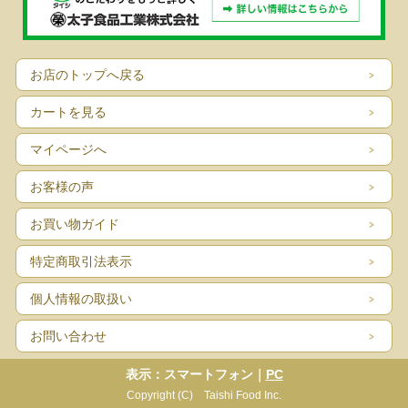
お店のトップへ戻る
カートを見る
マイページへ
お客様の声
お買い物ガイド
特定商取引法表示
個人情報の取扱い
お問い合わせ
表示：スマートフォン｜
PC
Copyright (C) Taishi Food Inc.