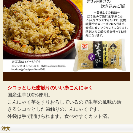
シコッとした歯触りのいい糸こんにゃく
国産生芋100%使用。
こんにゃく芋をすりおろしているので生芋の風味の活
きるシコッとした歯触りのこんにゃくです。
外袋は手で開けられます。食べやすくカット済。
注文