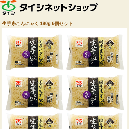
生芋糸こんにゃく 180g 6個セット