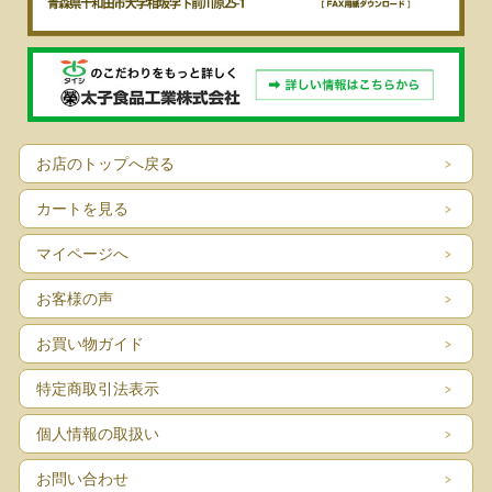
お店のトップへ戻る
カートを見る
マイページへ
お客様の声
お買い物ガイド
特定商取引法表示
個人情報の取扱い
お問い合わせ