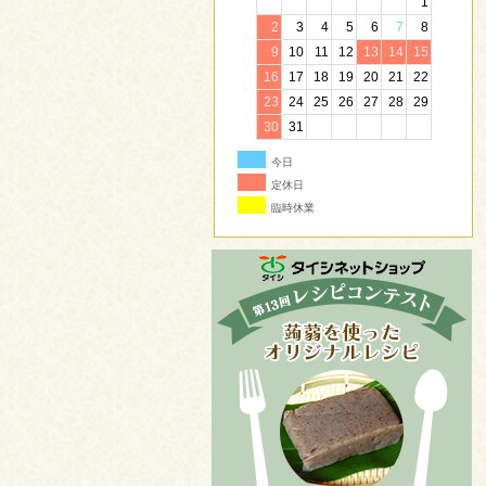
1
2
3
4
5
6
7
8
9
10
11
12
13
14
15
16
17
18
19
20
21
22
23
24
25
26
27
28
29
30
31
今日
定休日
臨時休業