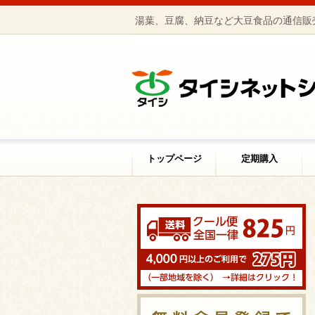
湯葉、豆腐、納豆など大豆食品の通信販
トップページ
定期購入