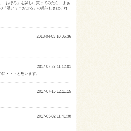
ミニおぼろ」を試しに買ってみたら、まぁ
この「濃いミニおぼろ」の美味しさはそれ
2018-04-03 10:05:36
2017-07-27 11:12:01
のに・・・と思います。
2017-07-15 12:11:15
2017-03-02 11:41:38