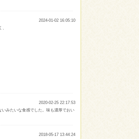
2024-01-02 16:05:10
く、
2020-02-25 22:17:53
ないみたいな食感でした。味も濃厚でおい
2018-05-17 13:44:24