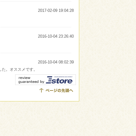
2017-02-09 19:04:28
2016-10-04 23:26:40
2016-10-04 08:02:39
した。オススメです。