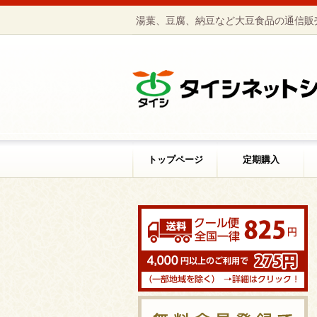
湯葉、豆腐、納豆など大豆食品の通信販
トップページ
定期購入