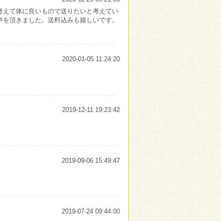
考えて体に良いもので送りたいと考えてい
声を頂きました。送料込みも嬉しいです。
2020-01-05 11:24:20
2019-12-11 19:23:42
。
2019-09-06 15:49:47
2019-07-24 09:44:00