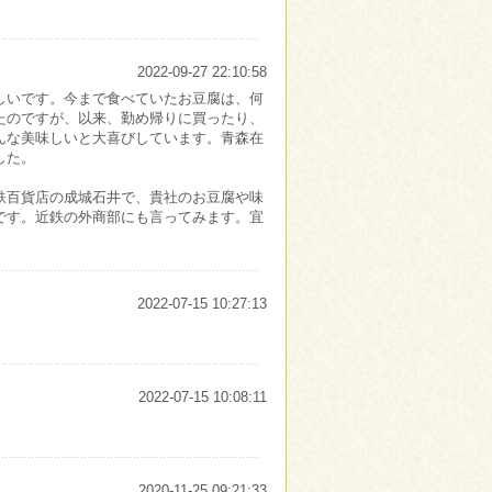
2022-09-27 22:10:58
しいです。今まで食べていたお豆腐は、何
たのですが、以来、勤め帰りに買ったり、
んな美味しいと大喜びしています。青森在
した。
鉄百貨店の成城石井で、貴社のお豆腐や味
です。近鉄の外商部にも言ってみます。宜
2022-07-15 10:27:13
2022-07-15 10:08:11
2020-11-25 09:21:33