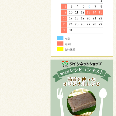
1
2
3
4
5
6
7
8
9
10
11
12
13
14
15
16
17
18
19
20
21
22
23
24
25
26
27
28
29
30
31
今日
定休日
臨時休業