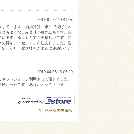
2019-07-22 14:49:07
入しています。油揚げは、米油で揚げられ
材ともよくなじみ旨味が引き立ちます。豆
ています。ゆばもとても美味しいです。ネ
水の郷ギフトセット」を注文しました。送
予めわかり、発送後もこまめに連絡いただ
2019-04-05 13:06:29
てネットショップ利用させて頂きました。
変良かったです。ありがとうございまし