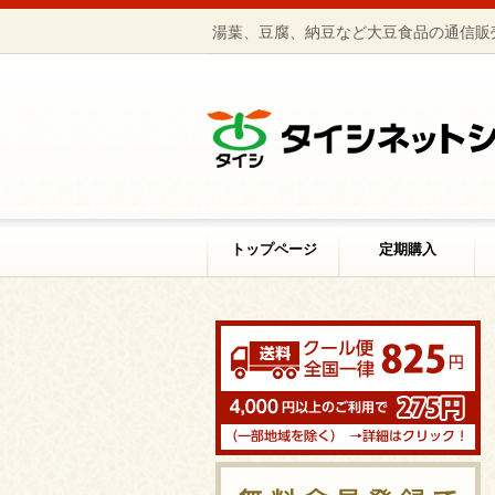
湯葉、豆腐、納豆など大豆食品の通信販
トップページ
定期購入