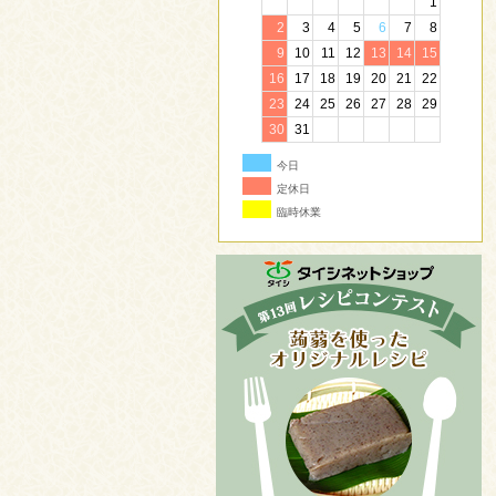
1
2
3
4
5
6
7
8
9
10
11
12
13
14
15
16
17
18
19
20
21
22
23
24
25
26
27
28
29
30
31
今日
定休日
臨時休業