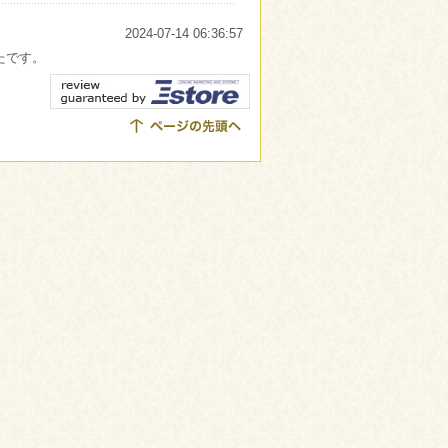
2024-07-14 06:36:57
たです。