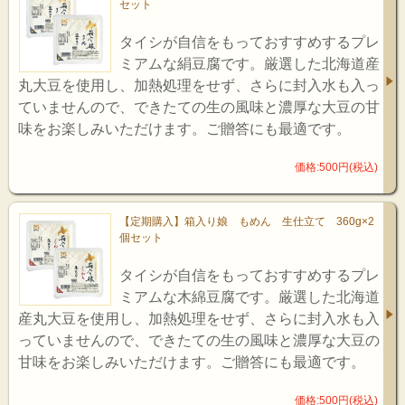
セット
タイシが自信をもっておすすめするプレ
ミアムな絹豆腐です。厳選した北海道産
丸大豆を使用し、加熱処理をせず、さらに封入水も入っ
ていませんので、できたての生の風味と濃厚な大豆の甘
味をお楽しみいただけます。ご贈答にも最適です。
価格:500円(税込)
【定期購入】箱入り娘 もめん 生仕立て 360g×2
個セット
タイシが自信をもっておすすめするプレ
ミアムな木綿豆腐です。厳選した北海道
産丸大豆を使用し、加熱処理をせず、さらに封入水も入
っていませんので、できたての生の風味と濃厚な大豆の
甘味をお楽しみいただけます。ご贈答にも最適です。
価格:500円(税込)