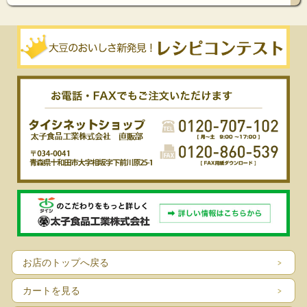
お店のトップへ戻る
カートを見る