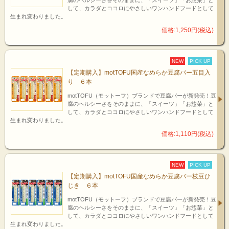
腐のヘルシーさをそのままに、「スイーツ」「お惣菜」と
して、カラダとココロにやさしいワンハンドフードとして
生まれ変わりました。
価格:1,250円(税込)
NEW
PICK UP
【定期購入】motTOFU国産なめらか豆腐バー五目入
り ６本
motTOFU（モットーフ）ブランドで豆腐バーが新発売！豆
腐のヘルシーさをそのままに、「スイーツ」「お惣菜」と
して、カラダとココロにやさしいワンハンドフードとして
生まれ変わりました。
価格:1,110円(税込)
NEW
PICK UP
【定期購入】motTOFU国産なめらか豆腐バー枝豆ひ
じき ６本
motTOFU（モットーフ）ブランドで豆腐バーが新発売！豆
腐のヘルシーさをそのままに、「スイーツ」「お惣菜」と
して、カラダとココロにやさしいワンハンドフードとして
生まれ変わりました。