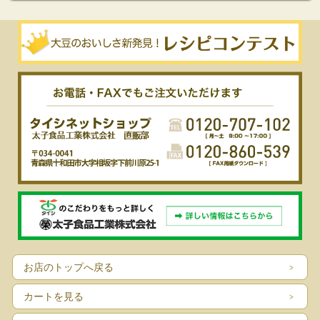
お店のトップへ戻る
カートを見る