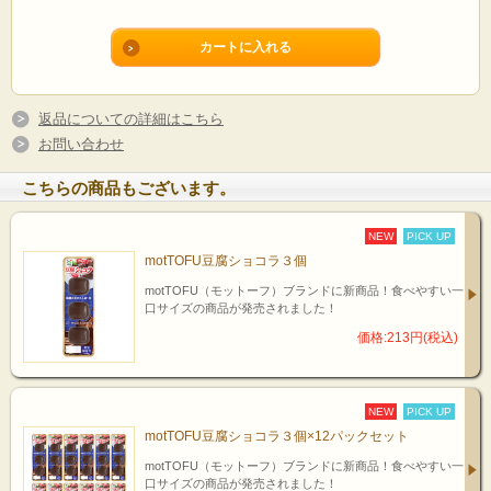
返品についての詳細はこちら
お問い合わせ
こちらの商品もございます。
NEW
PICK UP
motTOFU豆腐ショコラ３個
motTOFU（モットーフ）ブランドに新商品！食べやすい一
口サイズの商品が発売されました！
価格:213円(税込)
NEW
PICK UP
motTOFU豆腐ショコラ３個×12パックセット
motTOFU（モットーフ）ブランドに新商品！食べやすい一
口サイズの商品が発売されました！