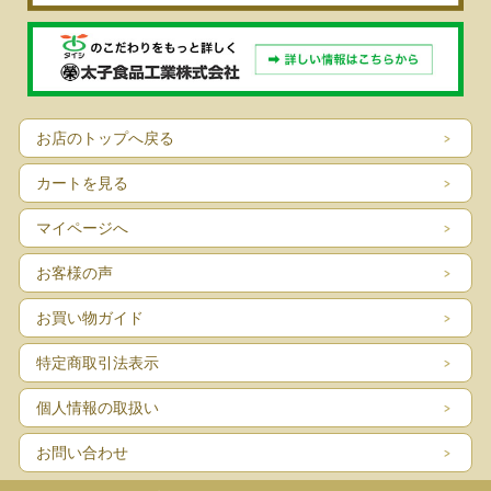
お店のトップへ戻る
カートを見る
マイページへ
お客様の声
お買い物ガイド
特定商取引法表示
個人情報の取扱い
お問い合わせ