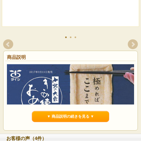
商品説明
▼ 商品説明の続きを見る ▼
お客様の声（4件）