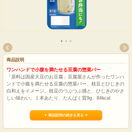
商品説明
ワンハンドで小腹を満たせる豆腐の惣菜バー
「原料は国産大豆のお豆腐」豆腐屋さんが作ったワンハ
ンドで小腹を満たせる豆腐の惣菜バー、枝豆とひじきの
白和えをイメージ。枝豆のつぶつぶ感と、ひじきのやさ
しい味わい。１本あたり、たんぱく質9g、84kcal
▼ 商品説明の続きを見る ▼