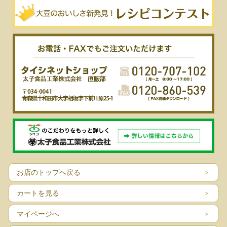
お店のトップへ戻る
カートを見る
マイページへ