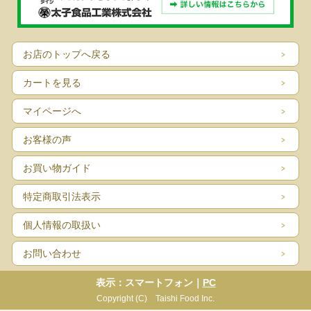
お店のトップへ戻る
カートを見る
マイページへ
お客様の声
お買い物ガイド
特定商取引法表示
個人情報の取扱い
お問い合わせ
表示：スマートフォン｜
PC
Copyright (C) Taishi Food Inc.