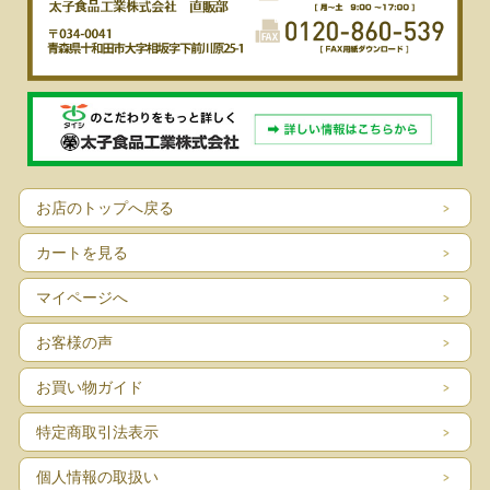
お店のトップへ戻る
カートを見る
マイページへ
お客様の声
お買い物ガイド
特定商取引法表示
個人情報の取扱い