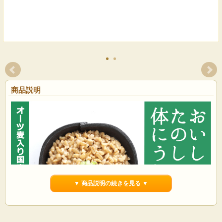
商品説明
▼ 商品説明の続きを見る ▼