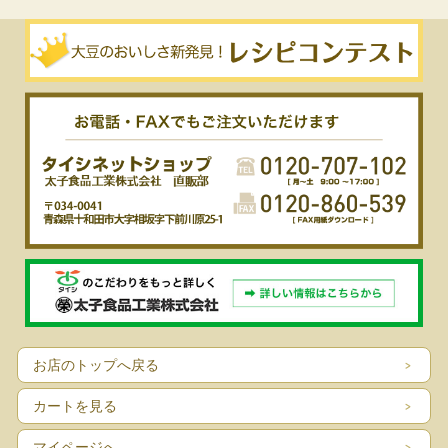
お店のトップへ戻る
カートを見る
マイページへ