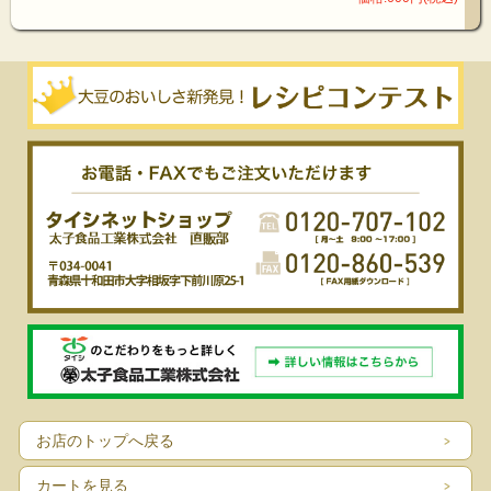
お店のトップへ戻る
カートを見る