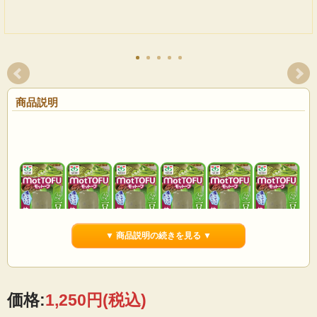
商品説明
▼ 商品説明の続きを見る ▼
価格:
1,250円
(税込)