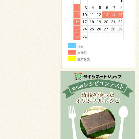
1
2
3
4
5
6
7
8
9
10
11
12
13
14
15
16
17
18
19
20
21
22
23
24
25
26
27
28
29
30
31
今日
定休日
臨時休業