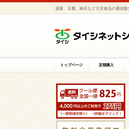
湯葉、豆腐、納豆など大豆食品の通信販
トップページ
定期購入