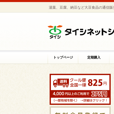
湯葉、豆腐、納豆など大豆食品の通信販
トップページ
定期購入