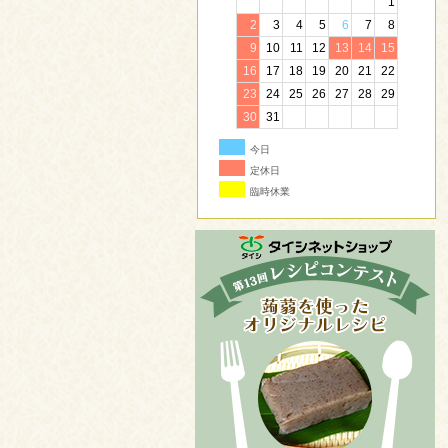
1
2
3
4
5
6
7
8
9
10
11
12
13
14
15
16
17
18
19
20
21
22
23
24
25
26
27
28
29
30
31
今日
定休日
臨時休業