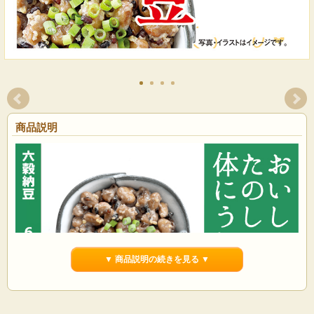
商品説明
▼ 商品説明の続きを見る ▼