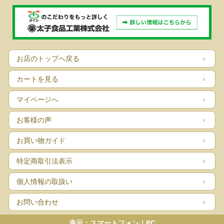
お店のトップへ戻る
カートを見る
マイページへ
お客様の声
お買い物ガイド
特定商取引法表示
個人情報の取扱い
お問い合わせ
表示：スマートフォン｜
PC