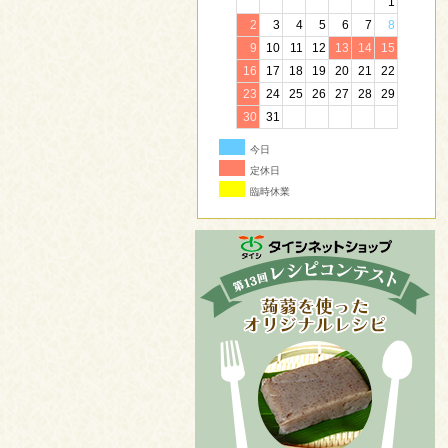
1
2
3
4
5
6
7
8
9
10
11
12
13
14
15
16
17
18
19
20
21
22
23
24
25
26
27
28
29
30
31
今日
定休日
臨時休業