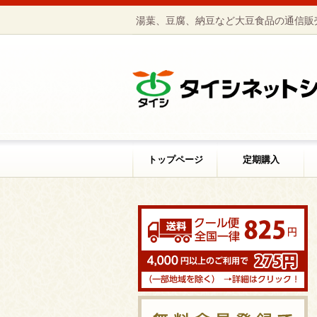
湯葉、豆腐、納豆など大豆食品の通信販
トップページ
定期購入