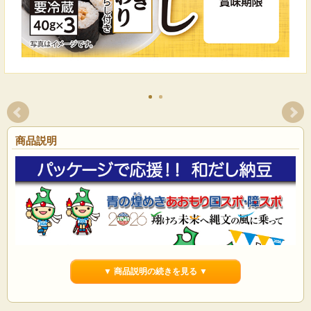
商品説明
▼ 商品説明の続きを見る ▼