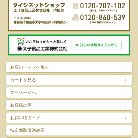
お店のトップへ戻る
カートを見る
マイページへ
お客様の声
お買い物ガイド
特定商取引法表示