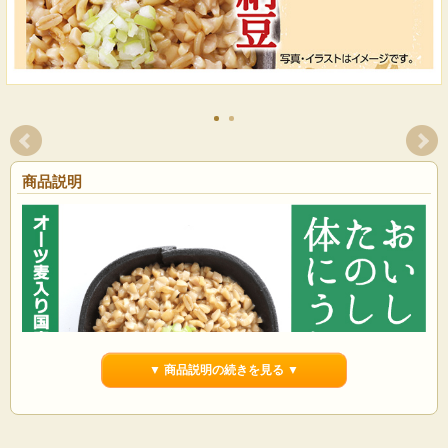
商品説明
▼ 商品説明の続きを見る ▼