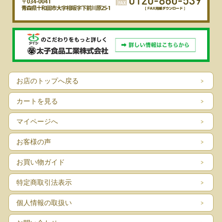
お店のトップへ戻る
カートを見る
マイページへ
お客様の声
お買い物ガイド
特定商取引法表示
個人情報の取扱い