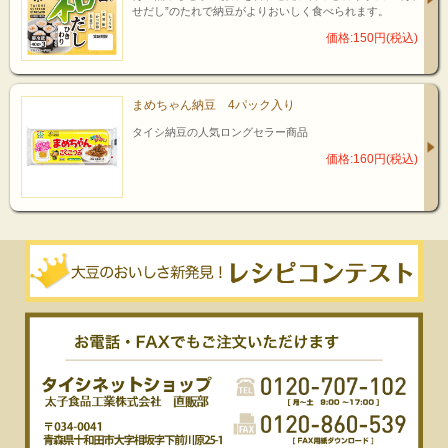
せだし”のたれで納豆がよりおいしく食べられます。
価格:150円(税込)
まめちゃん納豆 4パック入り
タイシ納豆の人気ロングセラー商品
価格:160円(税込)