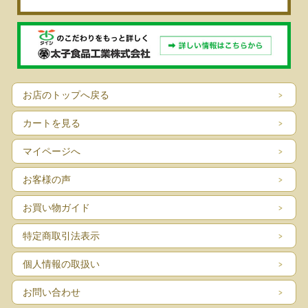
お店のトップへ戻る
カートを見る
マイページへ
お客様の声
お買い物ガイド
特定商取引法表示
個人情報の取扱い
お問い合わせ